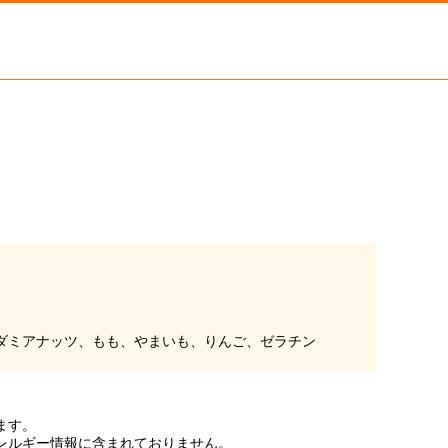
。
ダミアナッツ、もも、やまいも、りんご、ゼラチン
ます。
レルギー情報に含まれておりません。