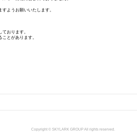
ますようお願いいたします。
しております。
ることがあります。
Copyright © SKYLARK GROUP All rights reserved.