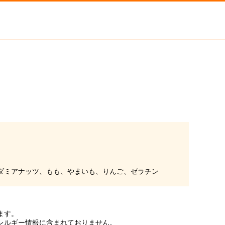
。
ダミアナッツ、もも、やまいも、りんご、ゼラチン
ます。
レルギー情報に含まれておりません。