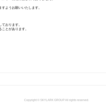
ますようお願いいたします。
しております。
ることがあります。
Copyright © SKYLARK GROUP All rights reserved.